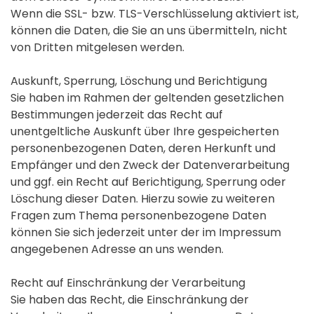
Wenn die SSL- bzw. TLS-Verschlüsselung aktiviert ist,
können die Daten, die Sie an uns übermitteln, nicht
von Dritten mitgelesen werden.
Auskunft, Sperrung, Löschung und Berichtigung
Sie haben im Rahmen der geltenden gesetzlichen
Bestimmungen jederzeit das Recht auf
unentgeltliche Auskunft über Ihre gespeicherten
personenbezogenen Daten, deren Herkunft und
Empfänger und den Zweck der Datenverarbeitung
und ggf. ein Recht auf Berichtigung, Sperrung oder
Löschung dieser Daten. Hierzu sowie zu weiteren
Fragen zum Thema personenbezogene Daten
können Sie sich jederzeit unter der im Impressum
angegebenen Adresse an uns wenden.
Recht auf Einschränkung der Verarbeitung
Sie haben das Recht, die Einschränkung der