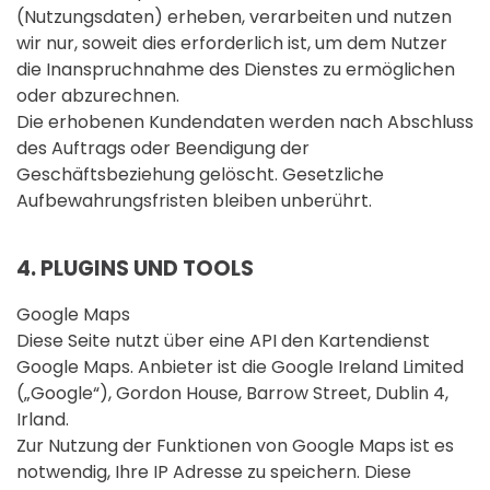
(Nutzungsdaten) erheben, verarbeiten und nutzen
wir nur, soweit dies erforderlich ist, um dem Nutzer
die Inanspruchnahme des Dienstes zu ermöglichen
oder abzurechnen.
Die erhobenen Kundendaten werden nach Abschluss
des Auftrags oder Beendigung der
Geschäftsbeziehung gelöscht. Gesetzliche
Aufbewahrungsfristen bleiben unberührt.
4. PLUGINS UND TOOLS
Google Maps
Diese Seite nutzt über eine API den Kartendienst
Google Maps. Anbieter ist die Google Ireland Limited
(„Google“), Gordon House, Barrow Street, Dublin 4,
Irland.
Zur Nutzung der Funktionen von Google Maps ist es
notwendig, Ihre IP Adresse zu speichern. Diese