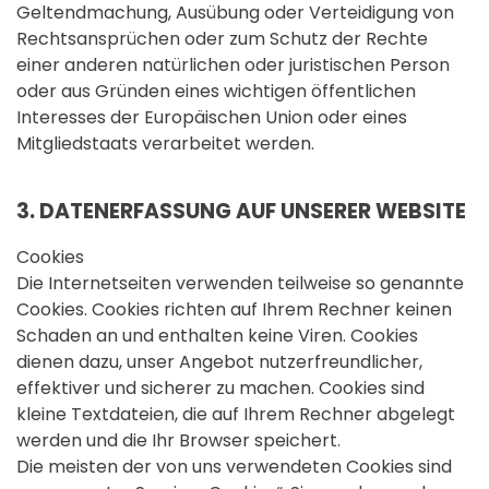
Geltendmachung, Ausübung oder Verteidigung von
Rechtsansprüchen oder zum Schutz der Rechte
einer anderen natürlichen oder juristischen Person
oder aus Gründen eines wichtigen öffentlichen
Interesses der Europäischen Union oder eines
Mitgliedstaats verarbeitet werden.
3. DATENERFASSUNG AUF UNSERER WEBSITE
Cookies
Die Internetseiten verwenden teilweise so genannte
Cookies. Cookies richten auf Ihrem Rechner keinen
Schaden an und enthalten keine Viren. Cookies
dienen dazu, unser Angebot nutzerfreundlicher,
effektiver und sicherer zu machen. Cookies sind
kleine Textdateien, die auf Ihrem Rechner abgelegt
werden und die Ihr Browser speichert.
Die meisten der von uns verwendeten Cookies sind