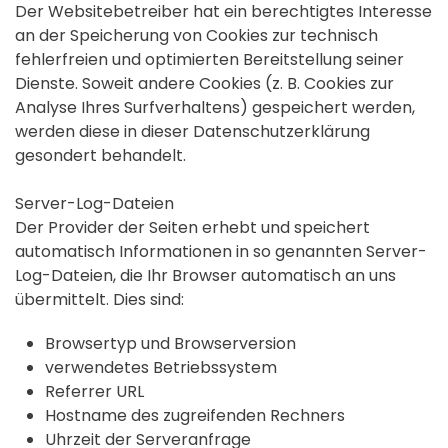
Der Websitebetreiber hat ein berechtigtes Interesse
an der Speicherung von Cookies zur technisch
fehlerfreien und optimierten Bereitstellung seiner
Dienste. Soweit andere Cookies (z. B. Cookies zur
Analyse Ihres Surfverhaltens) gespeichert werden,
werden diese in dieser Datenschutzerklärung
gesondert behandelt.
Server-Log-Dateien
Der Provider der Seiten erhebt und speichert
automatisch Informationen in so genannten Server-
Log-Dateien, die Ihr Browser automatisch an uns
übermittelt. Dies sind:
Browsertyp und Browserversion
verwendetes Betriebssystem
Referrer URL
Hostname des zugreifenden Rechners
Uhrzeit der Serveranfrage