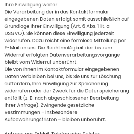
Ihre Einwilligung weiter.
Die Verarbeitung der in das Kontaktformular
eingegebenen Daten erfolgt somit ausschließlich auf
Grundlage Ihrer Einwilligung (Art. 6 Abs. 1 lit. a
DSGVO). Sie können diese Einwilligung jederzeit
widerrufen. Dazu reicht eine formlose Mitteilung per
E-Mail an uns. Die Rechtmäßigkeit der bis zum
Widerruf erfolgten Datenverarbeitungsvorgänge
bleibt vom Widerruf unberührt.
Die von Ihnen im Kontaktformular eingegebenen
Daten verbleiben bei uns, bis Sie uns zur Löschung
auffordern, Ihre Einwilligung zur Speicherung
widerrufen oder der Zweck für die Datenspeicherung
entfällt (z. B. nach abgeschlossener Bearbeitung
Ihrer Anfrage). Zwingende gesetzliche
Bestimmungen – insbesondere
Aufbewahrungsfristen – bleiben unberührt.
Anfrage per E-Mail, Telefon oder Telefax