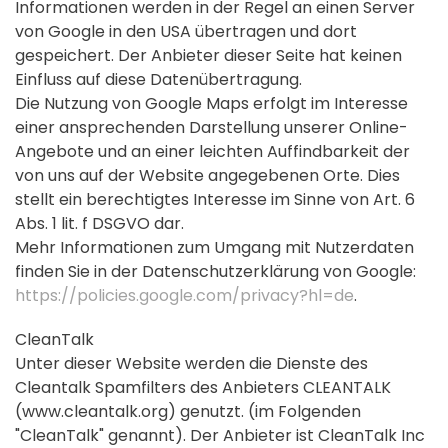
Informationen werden in der Regel an einen Server
von Google in den USA übertragen und dort
gespeichert. Der Anbieter dieser Seite hat keinen
Einfluss auf diese Datenübertragung.
Die Nutzung von Google Maps erfolgt im Interesse
einer ansprechenden Darstellung unserer Online-
Angebote und an einer leichten Auffindbarkeit der
von uns auf der Website angegebenen Orte. Dies
stellt ein berechtigtes Interesse im Sinne von Art. 6
Abs. 1 lit. f DSGVO dar.
Mehr Informationen zum Umgang mit Nutzerdaten
finden Sie in der Datenschutzerklärung von Google:
https://policies.google.com/privacy?hl=de
.
CleanTalk
Unter dieser Website werden die Dienste des
Cleantalk Spamfilters des Anbieters CLEANTALK
(www.cleantalk.org) genutzt. (im Folgenden
"CleanTalk" genannt). Der Anbieter ist CleanTalk Inc