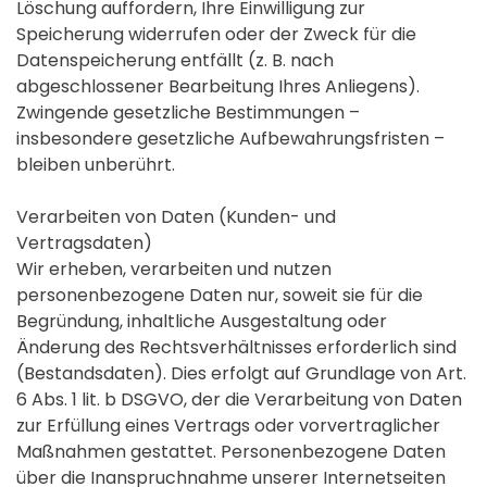
Löschung auffordern, Ihre Einwilligung zur
Speicherung widerrufen oder der Zweck für die
Datenspeicherung entfällt (z. B. nach
abgeschlossener Bearbeitung Ihres Anliegens).
Zwingende gesetzliche Bestimmungen –
insbesondere gesetzliche Aufbewahrungsfristen –
bleiben unberührt.
Verarbeiten von Daten (Kunden- und
Vertragsdaten)
Wir erheben, verarbeiten und nutzen
personenbezogene Daten nur, soweit sie für die
Begründung, inhaltliche Ausgestaltung oder
Änderung des Rechtsverhältnisses erforderlich sind
(Bestandsdaten). Dies erfolgt auf Grundlage von Art.
6 Abs. 1 lit. b DSGVO, der die Verarbeitung von Daten
zur Erfüllung eines Vertrags oder vorvertraglicher
Maßnahmen gestattet. Personenbezogene Daten
über die Inanspruchnahme unserer Internetseiten