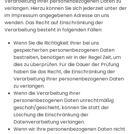
Verarbeitung Ihrer personenbezogenen Daten zu
verlangen. Hierzu können Sie sich jederzeit unter der
im Impressum angegebenen Adresse an uns
wenden. Das Recht auf Einschränkung der
Verarbeitung besteht in folgenden Fällen:
Wenn Sie die Richtigkeit Ihrer bei uns
gespeicherten personenbezogenen Daten
bestreiten, benötigen wir in der Regel Zeit, um
dies zu überprüfen. Für die Dauer der Prüfung
haben Sie das Recht, die Einschränkung der
Verarbeitung Ihrer personenbezogenen Daten
zu verlangen.
Wenn die Verarbeitung Ihrer
personenbezogenen Daten unrechtmäßig
geschah/geschieht, können Sie statt der
Löschung die Einschränkung der
Datenverarbeitung verlangen.
Wenn wir Ihre personenbezogenen Daten nicht