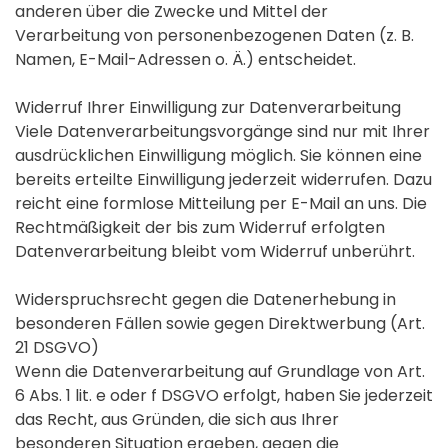
anderen über die Zwecke und Mittel der
Verarbeitung von personenbezogenen Daten (z. B.
Namen, E-Mail-Adressen o. Ä.) entscheidet.
Widerruf Ihrer Einwilligung zur Datenverarbeitung
Viele Datenverarbeitungsvorgänge sind nur mit Ihrer
ausdrücklichen Einwilligung möglich. Sie können eine
bereits erteilte Einwilligung jederzeit widerrufen. Dazu
reicht eine formlose Mitteilung per E-Mail an uns. Die
Rechtmäßigkeit der bis zum Widerruf erfolgten
Datenverarbeitung bleibt vom Widerruf unberührt.
Widerspruchsrecht gegen die Datenerhebung in
besonderen Fällen sowie gegen Direktwerbung (Art.
21 DSGVO)
Wenn die Datenverarbeitung auf Grundlage von Art.
6 Abs. 1 lit. e oder f DSGVO erfolgt, haben Sie jederzeit
das Recht, aus Gründen, die sich aus Ihrer
besonderen Situation ergeben, gegen die