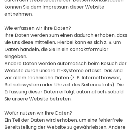
können Sie dem Impressum dieser Website
entnehmen.
Wie erfassen wir Ihre Daten?
Ihre Daten werden zum einen dadurch erhoben, dass
Sie uns diese mitteilen. Hierbei kann es sich z. B. um
Daten handeln, die Sie in ein Kontaktformular
eingeben.
Andere Daten werden automatisch beim Besuch der
Website durch unsere IT-Systeme erfasst. Das sind
vor allem technische Daten (z. B. Internetbrowser,
Betriebssystem oder Uhrzeit des Seitenaufrufs). Die
Erfassung dieser Daten erfolgt automatisch, sobald
Sie unsere Website betreten.
Wofür nutzen wir Ihre Daten?
Ein Teil der Daten wird erhoben, um eine fehlerfreie
Bereitstellung der Website zu gewährleisten. Andere