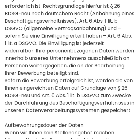
erforderlich ist. Rechtsgrundlage hierfür ist § 26
BDSG-neu nach deutschem Recht (Anbahnung eines
Beschäftigungsverhältnisses), Art. 6 Abs. 1 lit. b
DSGVO (allgemeine Vertragsanbahnung) und –
sofern Sie eine Einwilligung erteilt haben – Art. 6 Abs.
1 lit. a DSGVO. Die Einwilligung ist jederzeit
widerrufbar. Ihre personenbezogenen Daten werden
innerhalb unseres Unternehmens ausschließlich an
Personen weitergegeben, die an der Bearbeitung
Ihrer Bewerbung beteiligt sind.
Sofern die Bewerbung erfolgreich ist, werden die von
Ihnen eingereichten Daten auf Grundlage von § 26
BDSG-neu und Art. 6 Abs. 1 lit. b DSGVO zum Zwecke
der Durchführung des Beschäftigungsverhältnisses in
unseren Datenverarbeitungssystemen gespeichert.
Aufbewahrungsdauer der Daten
Wenn wir Ihnen kein Stellenangebot machen