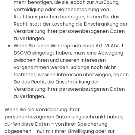
mehr benötigen, Sie sie jedoch zur Ausübung,
Verteidigung oder Geltendmachung von
Rechtsansprüchen benötigen, haben Sie das
Recht, statt der Löschung die Einschränkung der
Verarbeitung Ihrer personenbezogenen Daten
zu verlangen.
Wenn Sie einen Widerspruch nach Art. 21 Abs. 1
DSGVO eingelegt haben, muss eine Abwägung
zwischen Ihren und unseren Interessen
vorgenommen werden. Solange noch nicht
feststeht, wessen Interessen überwiegen, haben
Sie das Recht, die Einschränkung der
Verarbeitung Ihrer personenbezogenen Daten
zu verlangen.
Wenn Sie die Verarbeitung Ihrer
personenbezogenen Daten eingeschränkt haben,
dürfen diese Daten – von ihrer Speicherung
abgesehen – nur mit Ihrer Einwilligung oder zur