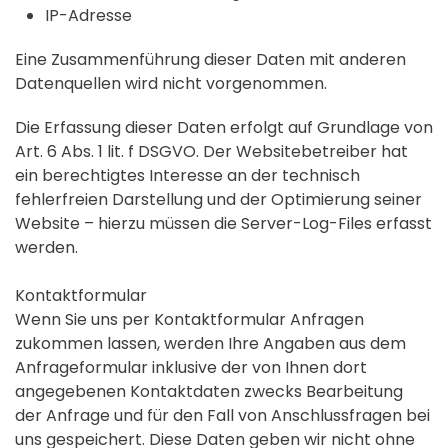
IP-Adresse
Eine Zusammenführung dieser Daten mit anderen
Datenquellen wird nicht vorgenommen.
Die Erfassung dieser Daten erfolgt auf Grundlage von
Art. 6 Abs. 1 lit. f DSGVO. Der Websitebetreiber hat
ein berechtigtes Interesse an der technisch
fehlerfreien Darstellung und der Optimierung seiner
Website – hierzu müssen die Server-Log-Files erfasst
werden.
Kontaktformular
Wenn Sie uns per Kontaktformular Anfragen
zukommen lassen, werden Ihre Angaben aus dem
Anfrageformular inklusive der von Ihnen dort
angegebenen Kontaktdaten zwecks Bearbeitung
der Anfrage und für den Fall von Anschlussfragen bei
uns gespeichert. Diese Daten geben wir nicht ohne