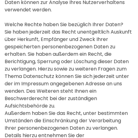
Daten können zur Analyse Ihres Nutzerverhaltens
verwendet werden.
Welche Rechte haben Sie bezüglich Ihrer Daten?
Sie haben jederzeit das Recht unentgeltlich Auskunft
über Herkunft, Empfänger und Zweck Ihrer
gespeicherten personenbezogenen Daten zu
erhalten. Sie haben außerdem ein Recht, die
Berichtigung, Sperrung oder Löschung dieser Daten
zu verlangen. Hierzu sowie zu weiteren Fragen zum
Thema Datenschutz können Sie sich jederzeit unter
der im Impressum angegebenen Adresse an uns
wenden. Des Weiteren steht Ihnen ein
Beschwerderecht bei der zuständigen
Aufsichtsbehörde zu.
Außerdem haben Sie das Recht, unter bestimmten
Umständen die Einschränkung der Verarbeitung
Ihrer personenbezogenen Daten zu verlangen.
Details hierzu entnehmen Sie der