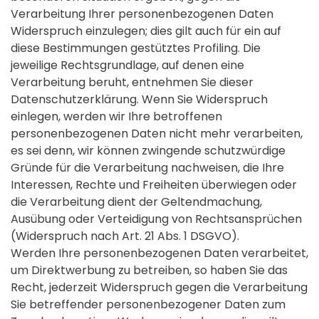
Verarbeitung Ihrer personenbezogenen Daten
Widerspruch einzulegen; dies gilt auch für ein auf
diese Bestimmungen gestütztes Profiling. Die
jeweilige Rechtsgrundlage, auf denen eine
Verarbeitung beruht, entnehmen Sie dieser
Datenschutzerklärung. Wenn Sie Widerspruch
einlegen, werden wir Ihre betroffenen
personenbezogenen Daten nicht mehr verarbeiten,
es sei denn, wir können zwingende schutzwürdige
Gründe für die Verarbeitung nachweisen, die Ihre
Interessen, Rechte und Freiheiten überwiegen oder
die Verarbeitung dient der Geltendmachung,
Ausübung oder Verteidigung von Rechtsansprüchen
(Widerspruch nach Art. 21 Abs. 1 DSGVO).
Werden Ihre personenbezogenen Daten verarbeitet,
um Direktwerbung zu betreiben, so haben Sie das
Recht, jederzeit Widerspruch gegen die Verarbeitung
Sie betreffender personenbezogener Daten zum