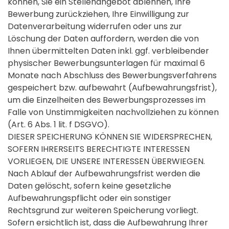
können, Sie ein Stellenangebot ablehnen, Ihre
Bewerbung zurückziehen, Ihre Einwilligung zur
Datenverarbeitung widerrufen oder uns zur
Löschung der Daten auffordern, werden die von
Ihnen übermittelten Daten inkl. ggf. verbleibender
physischer Bewerbungsunterlagen für maximal 6
Monate nach Abschluss des Bewerbungsverfahrens
gespeichert bzw. aufbewahrt (Aufbewahrungsfrist),
um die Einzelheiten des Bewerbungsprozesses im
Falle von Unstimmigkeiten nachvollziehen zu können
(Art. 6 Abs. 1 lit. f DSGVO).
DIESER SPEICHERUNG KÖNNEN SIE WIDERSPRECHEN,
SOFERN IHRERSEITS BERECHTIGTE INTERESSEN
VORLIEGEN, DIE UNSERE INTERESSEN ÜBERWIEGEN.
Nach Ablauf der Aufbewahrungsfrist werden die
Daten gelöscht, sofern keine gesetzliche
Aufbewahrungspflicht oder ein sonstiger
Rechtsgrund zur weiteren Speicherung vorliegt.
Sofern ersichtlich ist, dass die Aufbewahrung Ihrer