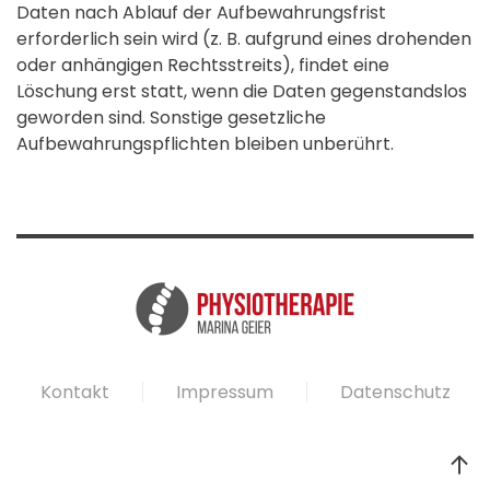
Daten nach Ablauf der Aufbewahrungsfrist
erforderlich sein wird (z. B. aufgrund eines drohenden
oder anhängigen Rechtsstreits), findet eine
Löschung erst statt, wenn die Daten gegenstandslos
geworden sind. Sonstige gesetzliche
Aufbewahrungspflichten bleiben unberührt.
Kontakt
Impressum
Datenschutz