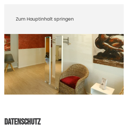
Zum Hauptinhalt springen
DATENSCHUTZ