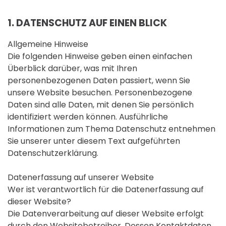
1. DATENSCHUTZ AUF EINEN BLICK
Allgemeine Hinweise
Die folgenden Hinweise geben einen einfachen
Überblick darüber, was mit Ihren
personenbezogenen Daten passiert, wenn Sie
unsere Website besuchen. Personenbezogene
Daten sind alle Daten, mit denen Sie persönlich
identifiziert werden können. Ausführliche
Informationen zum Thema Datenschutz entnehmen
Sie unserer unter diesem Text aufgeführten
Datenschutzerklärung.
Datenerfassung auf unserer Website
Wer ist verantwortlich für die Datenerfassung auf
dieser Website?
Die Datenverarbeitung auf dieser Website erfolgt
durch den Websitebetreiber. Dessen Kontaktdaten