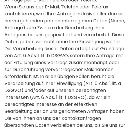
Wenn Sie uns per E-Mail, Telefon oder Telefax
kontaktieren, wird Ihre Anfrage inklusive aller daraus
hervorgehenden personenbezogenen Daten (Name,
Anfrage) zum Zwecke der Bearbeitung Ihres
Anliegens bei uns gespeichert und verarbeitet. Diese
Daten geben wir nicht ohne Ihre Einwilligung weiter.
Die Verarbeitung dieser Daten erfolgt auf Grundlage
von Art. 6 Abs. 1 lit. b DSGVO, sofern Ihre Anfrage mit
der Erfüllung eines Vertrags zusammenhängt oder
zur Durchführung vorvertraglicher Maßnahmen
erforderlich ist. In allen übrigen Fällen beruht die
Verarbeitung auf Ihrer Einwilligung (Art. 6 Abs. 1 lit. a
DSGVO) und/oder auf unseren berechtigten
Interessen (Art. 6 Abs. 1 lit. f DSGVO), da wir ein
berechtigtes Interesse an der effektiven
Bearbeitung der an uns gerichteten Anfragen haben.
Die von Ihnen an uns per Kontaktanfragen
übersandten Daten verbleiben bei uns, bis Sie uns zur