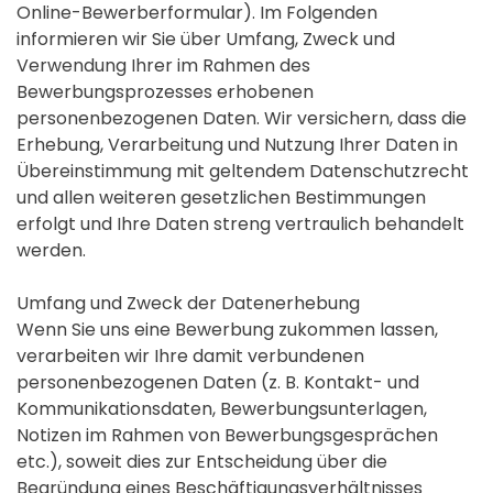
Online-Bewerberformular). Im Folgenden
informieren wir Sie über Umfang, Zweck und
Verwendung Ihrer im Rahmen des
Bewerbungsprozesses erhobenen
personenbezogenen Daten. Wir versichern, dass die
Erhebung, Verarbeitung und Nutzung Ihrer Daten in
Übereinstimmung mit geltendem Datenschutzrecht
und allen weiteren gesetzlichen Bestimmungen
erfolgt und Ihre Daten streng vertraulich behandelt
werden.
Umfang und Zweck der Datenerhebung
Wenn Sie uns eine Bewerbung zukommen lassen,
verarbeiten wir Ihre damit verbundenen
personenbezogenen Daten (z. B. Kontakt- und
Kommunikationsdaten, Bewerbungsunterlagen,
Notizen im Rahmen von Bewerbungsgesprächen
etc.), soweit dies zur Entscheidung über die
Begründung eines Beschäftigungsverhältnisses