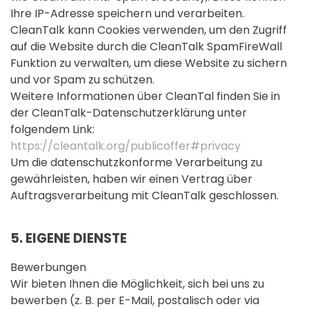
Ihre IP-Adresse speichern und verarbeiten.
CleanTalk kann Cookies verwenden, um den Zugriff
auf die Website durch die CleanTalk SpamFireWall
Funktion zu verwalten, um diese Website zu sichern
und vor Spam zu schützen.
Weitere Informationen über CleanTal finden Sie in
der CleanTalk-Datenschutzerklärung unter
folgendem Link:
https://cleantalk.org/publicoffer#privacy
Um die datenschutzkonforme Verarbeitung zu
gewährleisten, haben wir einen Vertrag über
Auftragsverarbeitung mit CleanTalk geschlossen.
5. EIGENE DIENSTE
Bewerbungen
Wir bieten Ihnen die Möglichkeit, sich bei uns zu
bewerben (z. B. per E-Mail, postalisch oder via