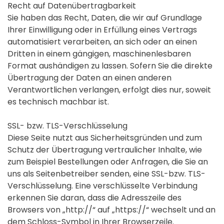
Recht auf Datenübertragbarkeit
Sie haben das Recht, Daten, die wir auf Grundlage
Ihrer Einwilligung oder in Erfüllung eines Vertrags
automatisiert verarbeiten, an sich oder an einen
Dritten in einem gängigen, maschinenlesbaren
Format aushändigen zu lassen. Sofern Sie die direkte
Übertragung der Daten an einen anderen
Verantwortlichen verlangen, erfolgt dies nur, soweit
es technisch machbar ist.
SSL- bzw. TLS-Verschlüsselung
Diese Seite nutzt aus Sicherheitsgründen und zum
Schutz der Übertragung vertraulicher Inhalte, wie
zum Beispiel Bestellungen oder Anfragen, die Sie an
uns als Seitenbetreiber senden, eine SSL-bzw. TLS-
Verschlüsselung. Eine verschlüsselte Verbindung
erkennen Sie daran, dass die Adresszeile des
Browsers von „http://“ auf „https://“ wechselt und an
dem Schloss-Symbol in Ihrer Browserzeile.