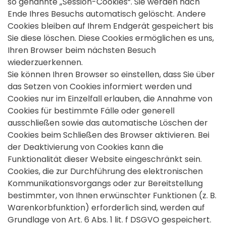
so genannte „Session-Cookies“. Sie werden nach
Ende Ihres Besuchs automatisch gelöscht. Andere
Cookies bleiben auf Ihrem Endgerät gespeichert bis
Sie diese löschen. Diese Cookies ermöglichen es uns,
Ihren Browser beim nächsten Besuch
wiederzuerkennen.
Sie können Ihren Browser so einstellen, dass Sie über
das Setzen von Cookies informiert werden und
Cookies nur im Einzelfall erlauben, die Annahme von
Cookies für bestimmte Fälle oder generell
ausschließen sowie das automatische Löschen der
Cookies beim Schließen des Browser aktivieren. Bei
der Deaktivierung von Cookies kann die
Funktionalität dieser Website eingeschränkt sein.
Cookies, die zur Durchführung des elektronischen
Kommunikationsvorgangs oder zur Bereitstellung
bestimmter, von Ihnen erwünschter Funktionen (z. B.
Warenkorbfunktion) erforderlich sind, werden auf
Grundlage von Art. 6 Abs. 1 lit. f DSGVO gespeichert.