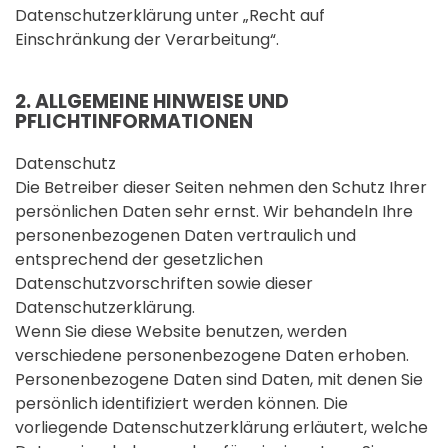
Datenschutzerklärung unter „Recht auf
Einschränkung der Verarbeitung“.
2. ALLGEMEINE HINWEISE UND
PFLICHTINFORMATIONEN
Datenschutz
Die Betreiber dieser Seiten nehmen den Schutz Ihrer
persönlichen Daten sehr ernst. Wir behandeln Ihre
personenbezogenen Daten vertraulich und
entsprechend der gesetzlichen
Datenschutzvorschriften sowie dieser
Datenschutzerklärung.
Wenn Sie diese Website benutzen, werden
verschiedene personenbezogene Daten erhoben.
Personenbezogene Daten sind Daten, mit denen Sie
persönlich identifiziert werden können. Die
vorliegende Datenschutzerklärung erläutert, welche