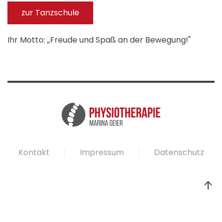
zur Tanzschule
Ihr Motto: „Freude und Spaß an der Bewegung!"
Kontakt
Impressum
Datenschutz