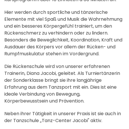
Hier werden durch sportliche und tänzerische
Elemente mit viel Spaß und Musik die Wahrnehmung
und ein besseres Körpergefühl trainiert, um den
Rückenschmerz zu verhindern oder zu lindern.
Besonders die Beweglichkeit, Koordination, Kraft und
Ausdauer des Körpers vor allem der Rücken- und
Rumpfmuskulatur stehen im Vordergrund.
Die Rückenschule wird von unserer erfahrenen
Trainerin, Diana Jacobi, geleitet. Als Turniertänzerin
der Sonderklasse bringt sie ihre langjährige
Erfahrung aus dem Tanzsport mit ein. Dies ist eine
ideale Verbindung von Bewegung,
Körperbewusstsein und Prävention.
Neben ihrer Tätigkeit in unserer Praxis ist sie auch in
der Tanzschule „Tanz-Center Jacobi" aktiv.