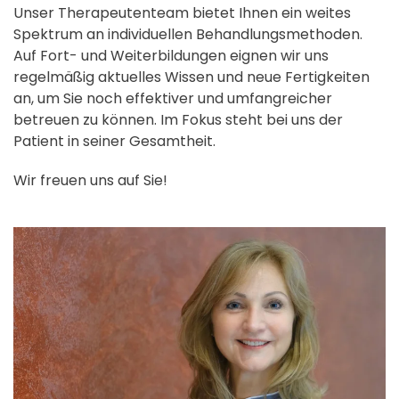
Unser Therapeutenteam bietet Ihnen ein weites
Spektrum an individuellen Behandlungsmethoden.
Auf Fort- und Weiterbildungen eignen wir uns
regelmäßig aktuelles Wissen und neue Fertigkeiten
an, um Sie noch effektiver und umfangreicher
betreuen zu können. Im Fokus steht bei uns der
Patient in seiner Gesamtheit.
Wir freuen uns auf Sie!