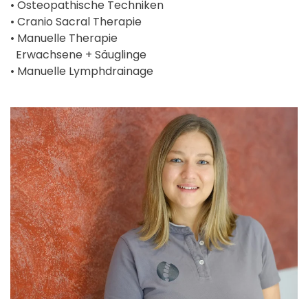
• Osteopathische Techniken
• Cranio Sacral Therapie
• Manuelle Therapie
Erwachsene + Säuglinge
• Manuelle Lymphdrainage