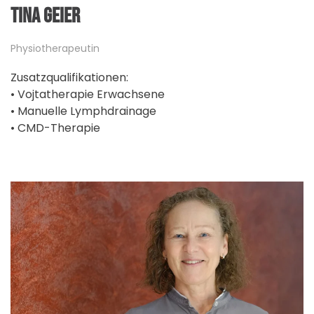
TINA GEIER
Physiotherapeutin
Zusatzqualifikationen:
• Vojtatherapie Erwachsene
• Manuelle Lymphdrainage
• CMD-Therapie