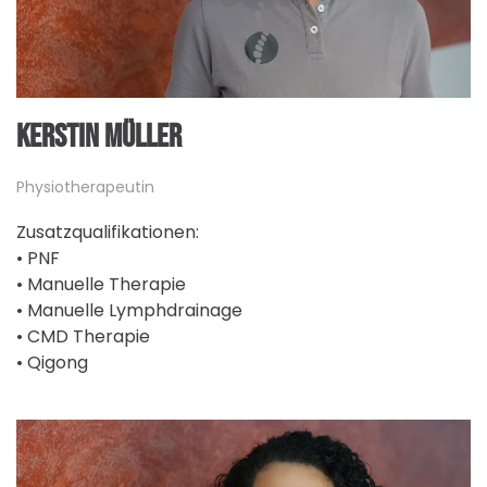
KERSTIN MÜLLER
Physiotherapeutin
Zusatzqualifikationen:
• PNF
• Manuelle Therapie
• Manuelle Lymphdrainage
• CMD Therapie
• Qigong