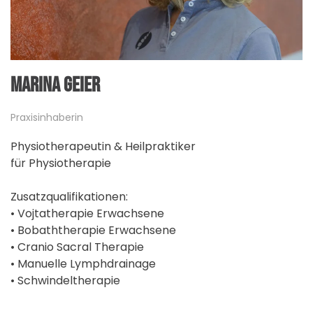
MARINA GEIER
Praxisinhaberin
Physiotherapeutin & Heilpraktiker
für Physiotherapie
Zusatzqualifikationen:
• Vojtatherapie Erwachsene
• Bobaththerapie Erwachsene
• Cranio Sacral Therapie
• Manuelle Lymphdrainage
• Schwindeltherapie