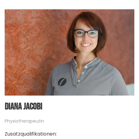
DIANA JACOBI
Physiotherapeutin
Zusatzqualifikationen: