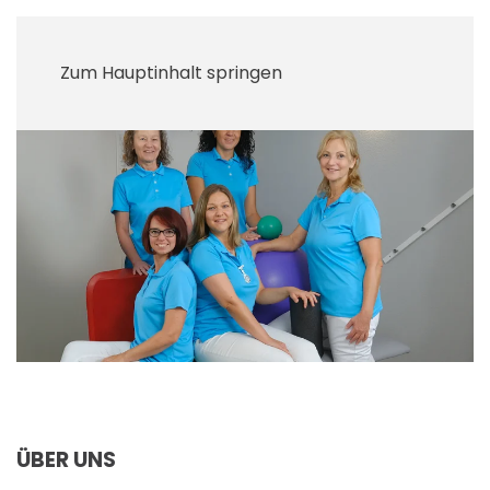
Zum Hauptinhalt springen
ÜBER UNS